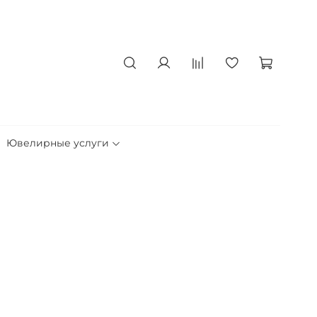
Ювелирные услуги