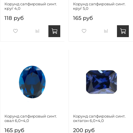
Корунд сапфировый синт.
Корунд сапфировый синт.
круг 4,0
круг 5,0
118 руб
165 руб
Корунд сапфировый синт.
Корунд сапфировый синт.
овал 6,0×4,0
октагон 6,0×4,0
165 руб
200 руб