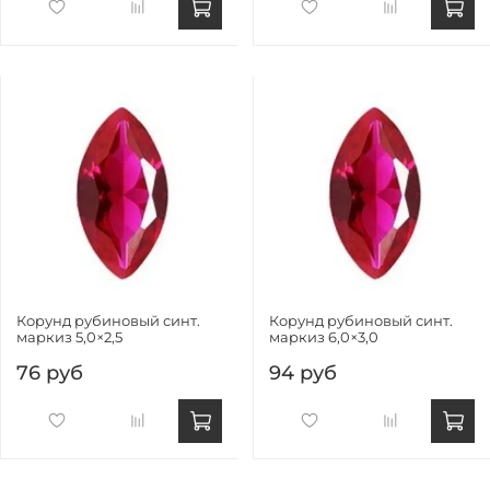
Корунд рубиновый синт.
Корунд рубиновый синт.
маркиз 5,0×2,5
маркиз 6,0×3,0
76 руб
94 руб