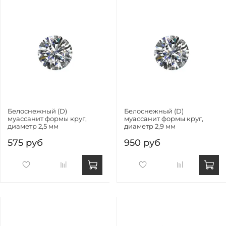
Белоснежный (D)
Белоснежный (D)
муассанит формы круг,
муассанит формы круг,
диаметр 2,5 мм
диаметр 2,9 мм
575 руб
950 руб