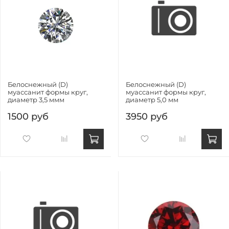
Белоснежный (D)
Белоснежный (D)
муассанит формы круг,
муассанит формы круг,
диаметр 3,5 ммм
диаметр 5,0 мм
1500 руб
3950 руб