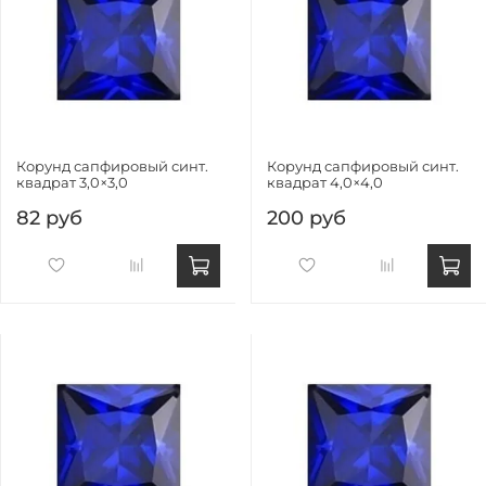
Корунд сапфировый синт.
Корунд сапфировый синт.
квадрат 3,0×3,0
квадрат 4,0×4,0
82 руб
200 руб