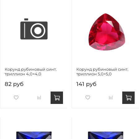
Корунд рубиновый синт.
Корунд рубиновый синт.
триллион 4,0×4,0
триллион 5,0×5,0
82 руб
141 руб