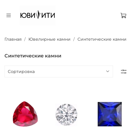
Главная
Ювелирные камни
Синтетические камни
Синтетические камни