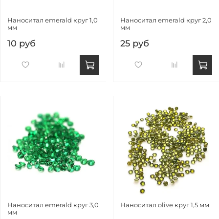
Наноситал emerald круг 1,0
Наноситал emerald круг 2,0
мм
мм
10 руб
25 руб
Наноситал emerald круг 3,0
Наноситал olive круг 1,5 мм
мм