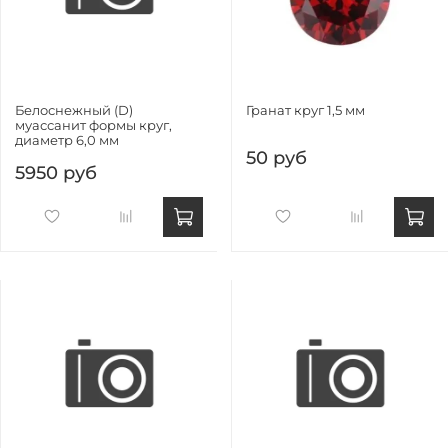
Белоснежный (D)
Гранат круг 1,5 мм
муассанит формы круг,
диаметр 6,0 мм
50 руб
5950 руб