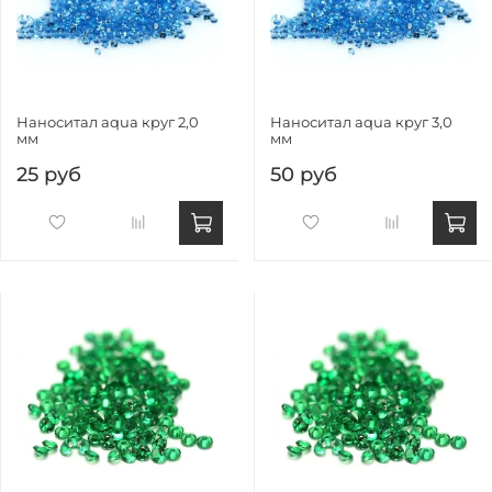
Наноситал aqua круг 2,0
Наноситал aqua круг 3,0
мм
мм
25 руб
50 руб