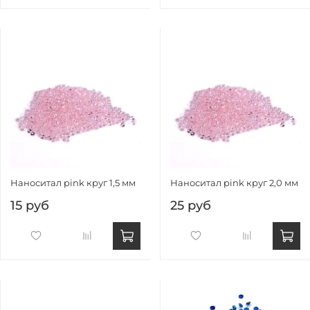
Наноситал pink круг 1,5 мм
Наноситал pink круг 2,0 мм
15 руб
25 руб