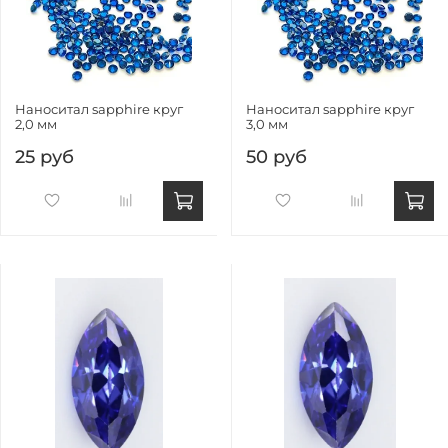
Наноситал sapphire круг
Наноситал sapphire круг
2,0 мм
3,0 мм
25 руб
50 руб