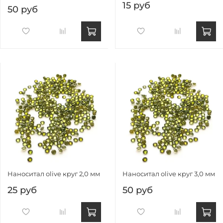
15 руб
50 руб
Наноситал olive круг 2,0 мм
Наноситал olive круг 3,0 мм
25 руб
50 руб