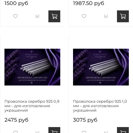
1500 руб
1987.50 руб
Проволока серебро 925 0,9
Проволока серебро 925 1,0
мм – для изготовления
мм – для изготовления
украшений
украшений
2475 руб
3075 руб