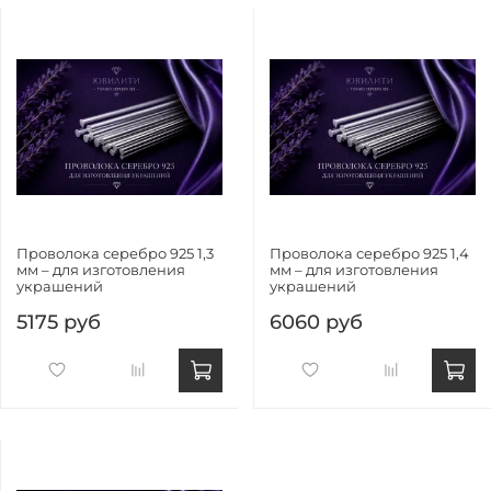
Проволока серебро 925 1,3
Проволока серебро 925 1,4
мм – для изготовления
мм – для изготовления
украшений
украшений
5175 руб
6060 руб