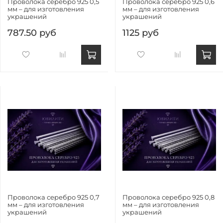
Проволока серебро 925 0,5
Проволока серебро 925 0,6
мм – для изготовления
мм – для изготовления
украшений
украшений
787.50 руб
1125 руб
Проволока серебро 925 0,7
Проволока серебро 925 0,8
мм – для изготовления
мм – для изготовления
украшений
украшений