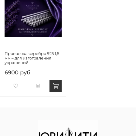
Проволока серебро 925 1,5
мм – для изготовления
украшений
6900 руб