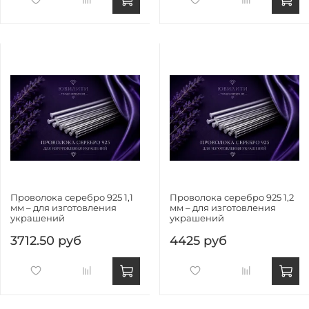
Проволока серебро 925 1,1
Проволока серебро 925 1,2
мм – для изготовления
мм – для изготовления
украшений
украшений
3712.50 руб
4425 руб