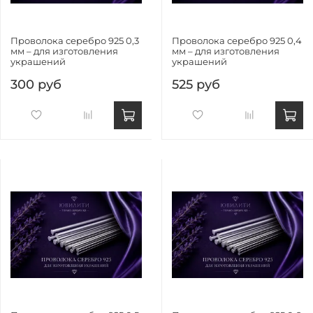
Проволока серебро 925 0,3
Проволока серебро 925 0,4
мм – для изготовления
мм – для изготовления
украшений
украшений
300 руб
525 руб