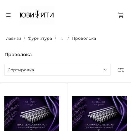
Главная
Фурнитура
...
Проволока
Проволока