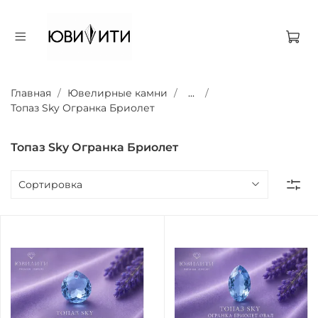
Главная
Ювелирные камни
...
Топаз Sky Огранка Бриолет
Топаз Sky Огранка Бриолет