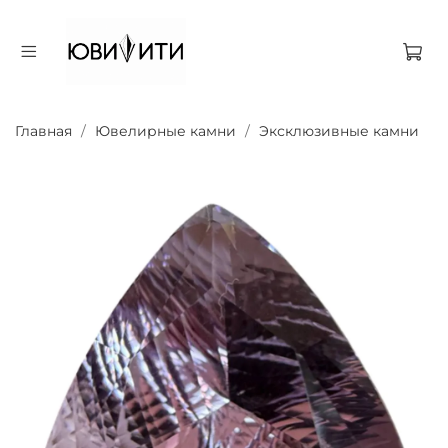
Главная
Ювелирные камни
Эксклюзивные камни