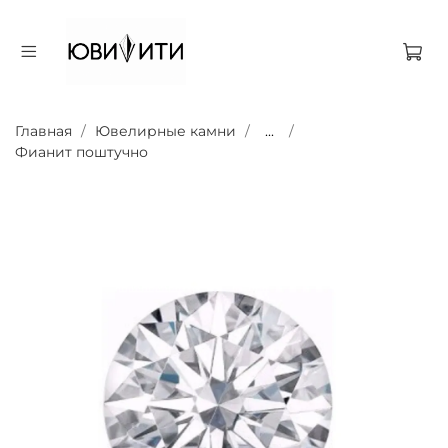
Главная
Ювелирные камни
...
Фианит поштучно