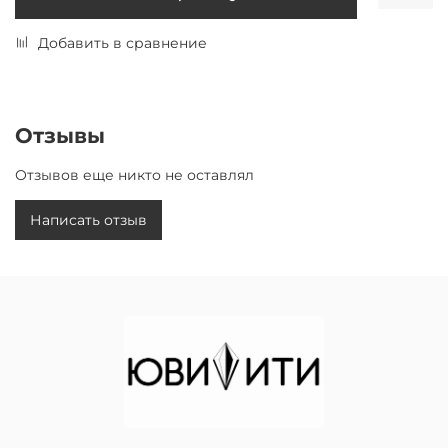
Добавить в сравнение
Отзывы
Отзывов еще никто не оставлял
Написать отзыв