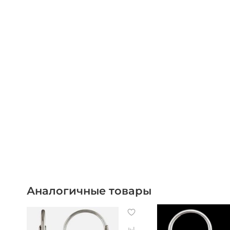
Аналогичные товары