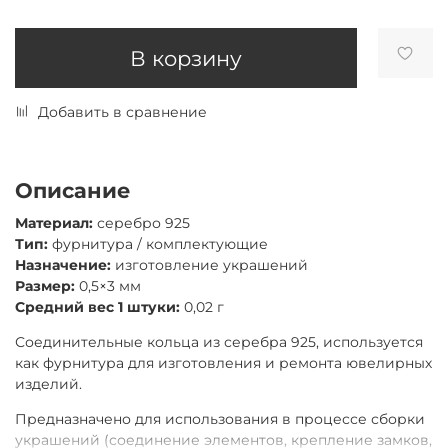
В корзину
Добавить в сравнение
Описание
Материал:
серебро 925
Тип:
фурнитура / комплектующие
Назначение:
изготовление украшений
Размер:
0,5×3 мм
Средний вес 1 штуки:
0,02 г
Соединительные кольца из серебра 925, используется
как фурнитура для изготовления и ремонта ювелирных
изделий.
Предназначено для использования в процессе сборки
украшений (соединение элементов, крепление замков,