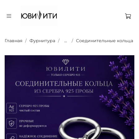
Главная
Фурнитура
...
Соединительные кольца