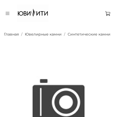
Главная
Ювелирные камни
Синтетические камни