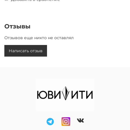
Отзывы
Отзывов еще никто не оставлял
Написать отзыв