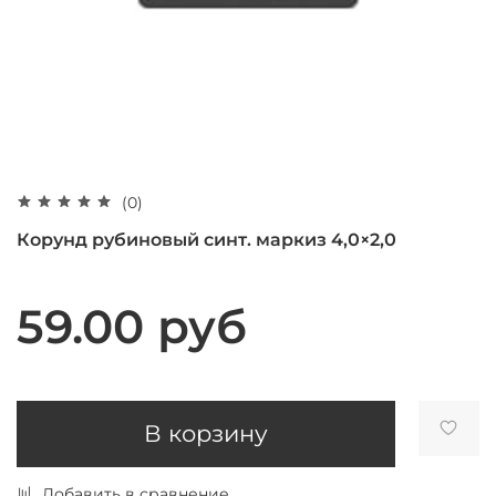
(0)
Корунд рубиновый синт. маркиз 4,0×2,0
59.00 руб
В корзину
Добавить в сравнение