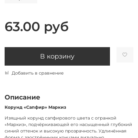
63.00 руб
В корзину
Добавить в сравнение
Описание
Корунд «Сапфир» Маркиз
Изящный корунд сапфирового цвета с огранкой
«Маркиз», подчёркивающей его насыщенный глубокий
синий оттенок и высокую прозрачность. Удлинённая
форма с заострёнными концами визуально