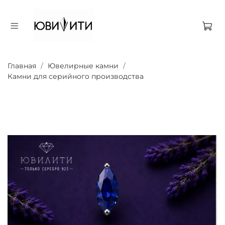
Главная
Ювелирные камни
Камни для серийного производства