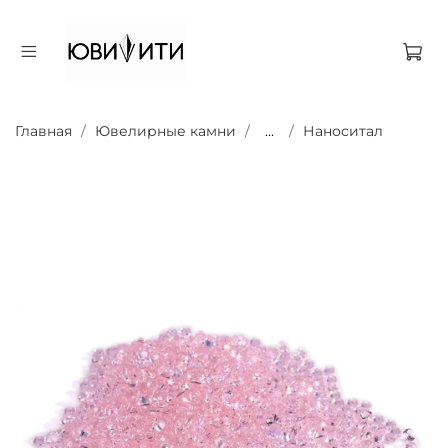
Главная
Ювелирные камни
...
Наноситал