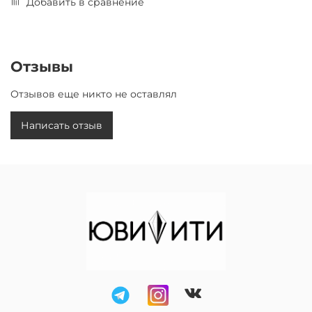
Добавить в сравнение
Отзывы
Отзывов еще никто не оставлял
Написать отзыв