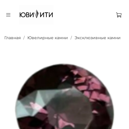
Главная
Ювелирные камни
Эксклюзивные камни