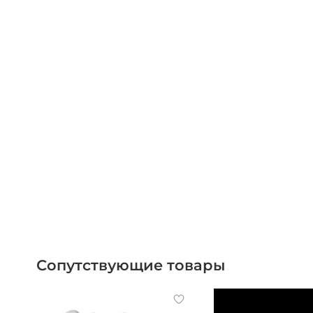
Сопутствующие товары