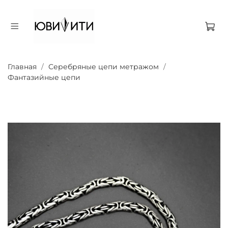
Главная
Серебряные цепи метражом
Фантазийные цепи