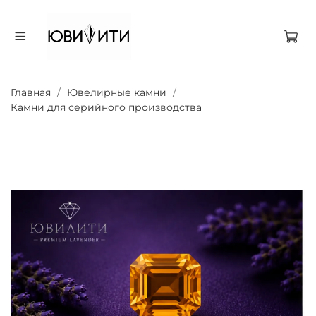
Главная
Ювелирные камни
Камни для серийного производства