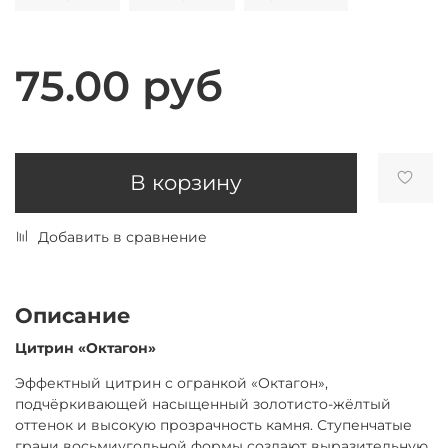
75.00 руб
В корзину
Добавить в сравнение
Описание
Цитрин «Октагон»
Эффектный цитрин с огранкой «Октагон»,
подчёркивающей насыщенный золотисто-жёлтый
оттенок и высокую прозрачность камня. Ступенчатые
грани восьмиугольной формы создают выразительную