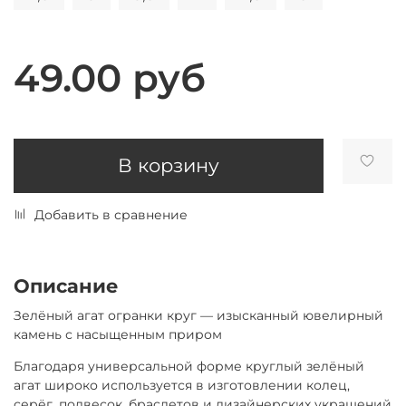
49.00 руб
В корзину
Добавить в сравнение
Описание
Зелёный агат огранки круг — изысканный ювелирный
камень с насыщенным приром
Благодаря универсальной форме круглый зелёный
агат широко используется в изготовлении колец,
серёг, подвесок, браслетов и дизайнерских украшений