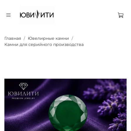
Главная
Ювелирные камни
Камни для серийного производства