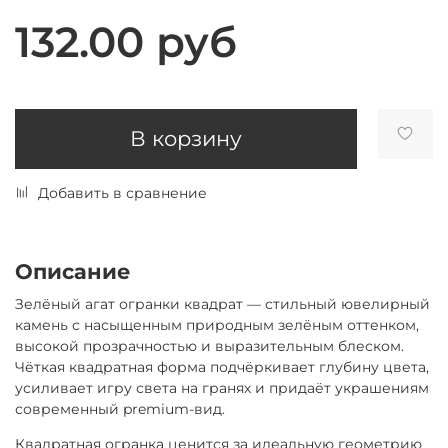
132.00 руб
В корзину
Добавить в сравнение
Описание
Зелёный агат огранки квадрат — стильный ювелирный
камень с насыщенным природным зелёным оттенком,
высокой прозрачностью и выразительным блеском.
Чёткая квадратная форма подчёркивает глубину цвета,
усиливает игру света на гранях и придаёт украшениям
современный premium-вид.
Квадратная огранка ценится за идеальную геометрию