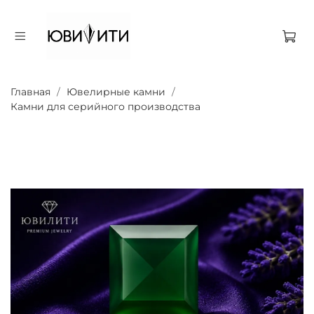
Главная
Ювелирные камни
Камни для серийного производства