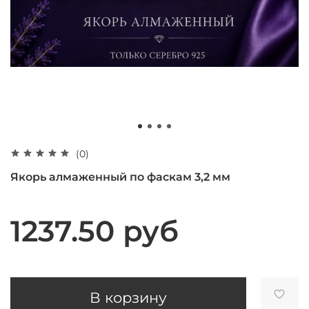
(0)
Якорь алмаженный по фаскам 3,2 мм
1237.50 руб
В корзину