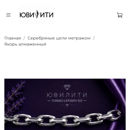
Главная
Серебряные цепи метражом
Якорь алмаженный